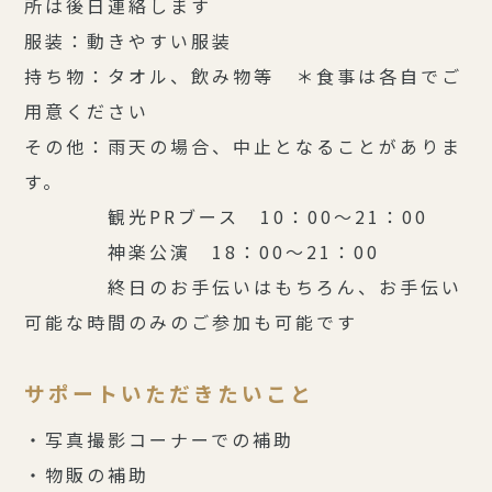
所は後日連絡します
服装：動きやすい服装
持ち物：タオル、飲み物等 ＊食事は各自でご
用意ください
その他：雨天の場合、中止となることがありま
す。
観光PRブース 10：00～21：00
神楽公演 18：00～21：00
終日のお手伝いはもちろん、お手伝い
可能な時間のみのご参加も可能です
サポートいただきたいこと
・写真撮影コーナーでの補助
・物販の補助