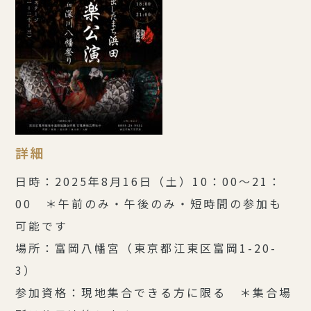
詳細
日時：2025年8月16日（土）10：00～21：
00 ＊午前のみ・午後のみ・短時間の参加も
可能です
場所：富岡八幡宮（東京都江東区富岡1-20-
3）
参加資格：現地集合できる方に限る ＊集合場