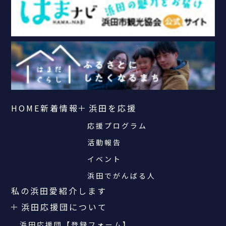
HOME
新着情報
浜田を応援
応援プログラム
活動報告
イベント
浜田でがんばる人
私の浜田愛紹介します
浜田応援団について
浜田応援団【登録フォーム】