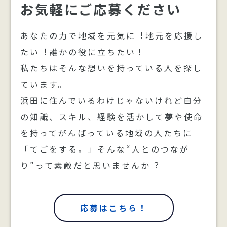
お気軽にご応募ください
あなたの⼒で地域を元気に︕地元を応援し
たい︕誰かの役に⽴ちたい！
私たちはそんな想いを持っている人を探し
ています。
浜田に住んでいるわけじゃないけれど自分
の知識、スキル、経験を活かして夢や使命
を持ってがんばっている地域の人たちに
「てごをする。」そんな“人とのつなが
り”って素敵だと思いませんか︖
応募はこちら！