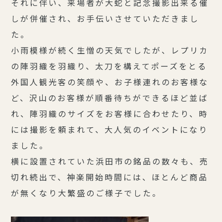
それに伴い、来場者が大蛇と記念撮影出来る催
しが併催され、お手伝いさせていただきまし
た。
小雨模様が続く生憎の天気でしたが、レプリカ
の陣羽織を羽織り、太刀を構えてポーズをとる
外国人観光客の笑顔や、お子様連れのお客様な
ど、沢山のお客様が順番待ちができるほど並ば
れ、陣羽織のサイズをお客様に合わせたり、時
には撮影を頼まれて、大人気のイベントになり
ました。
横に設置されていた浜田市の銘品の数々も、売
切れ続出で、神楽開始時間には、ほとんど商品
が無くなり大繁盛のご様子でした。