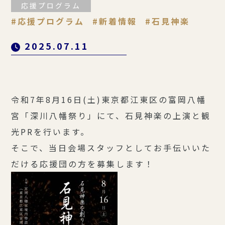
応援プログラム
応援プログラム
新着情報
石見神楽
2025.07.11
令和7年8月16日(土)東京都江東区の富岡八幡
宮「深川八幡祭り」にて、石見神楽の上演と観
光PRを行います。
そこで、当日会場スタッフとしてお手伝いいた
だける応援団の方を募集します！