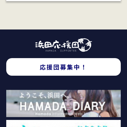
応援団募集中！