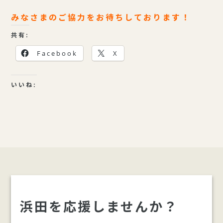
みなさまのご協力をお待ちしております！
共有:
Facebook
X
いいね:
浜田を応援しませんか？