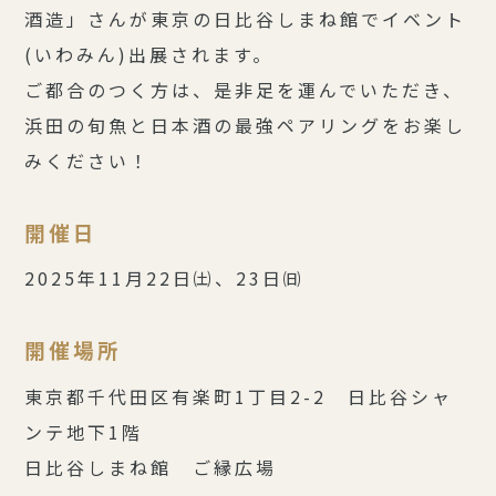
酒造」さんが東京の日比谷しまね館でイベント
(いわみん)出展されます。
ご都合のつく方は、是非足を運んでいただき、
浜田の旬魚と日本酒の最強ペアリングをお楽し
みください！
開催日
2025年11月22日㈯、23日㈰
開催場所
東京都千代田区有楽町1丁目2-2 日比谷シャ
ンテ地下1階
日比谷しまね館 ご縁広場