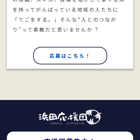
を持ってがんばっている地域の人たちに
「てごをする。」そんな“人とのつなが
り”って素敵だと思いませんか︖
応募はこちら！