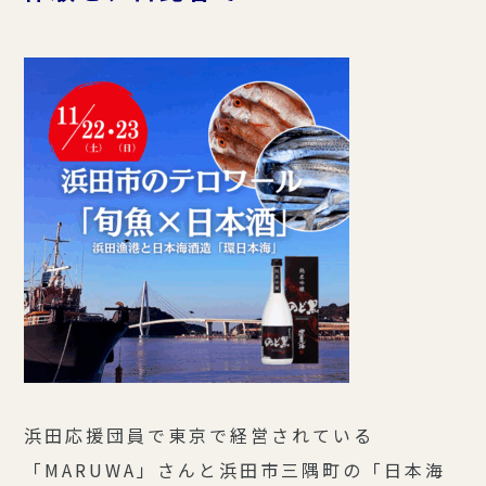
浜田応援団員で東京で経営されている
「MARUWA」さんと浜田市三隅町の「日本海