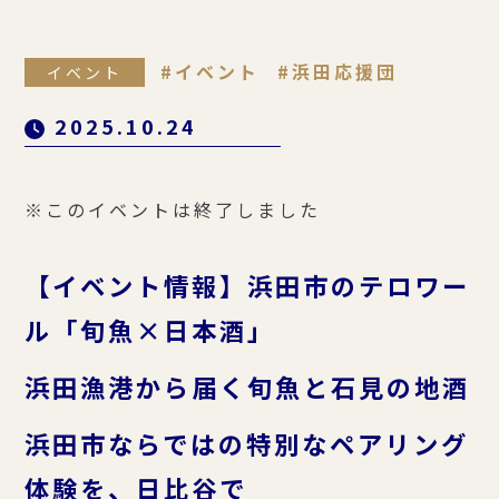
イベント
浜田応援団
イベント
2025.10.24
※このイベントは終了しました
【イベント情報】浜田市のテロワー
ル「旬魚×日本酒」
浜田漁港から届く旬魚と石見の地酒
浜田市ならではの特別なペアリング
体験を、日比谷で