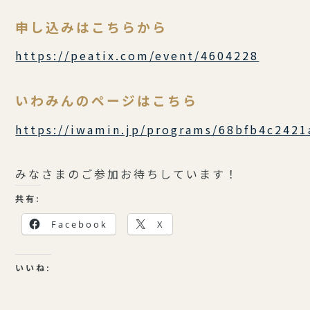
申し込みはこちらから
https://peatix.com/event/4604228
いわみんのページはこちら
https://iwamin.jp/programs/68bfb4c242
みなさまのご参加お待ちしています！
共有:
Facebook
X
いいね: