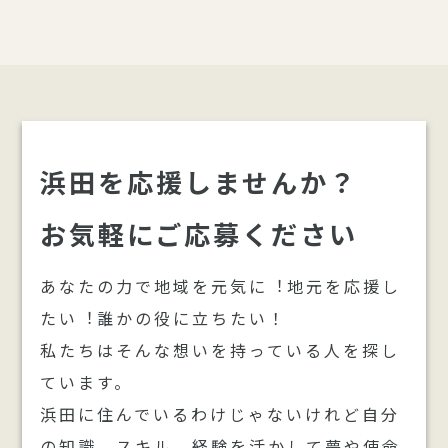
浜田を応援しませんか？
お気軽にご応募ください
あなたの⼒で地域を元気に︕地元を応援し
たい︕誰かの役に⽴ちたい！
私たちはそんな想いを持っている人を探し
ています。
浜田に住んでいるわけじゃないけれど自分
の知識、スキル、経験を活かして夢や使命