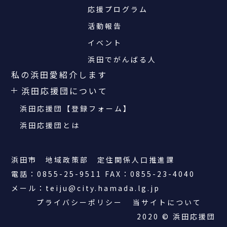
応援プログラム
活動報告
イベント
浜田でがんばる人
私の浜田愛紹介します
浜田応援団について
浜田応援団【登録フォーム】
浜田応援団とは
浜田市 地域政策部 定住関係人口推進課
電話：0855-25-9511 FAX：0855-23-4040
メール：teiju@city.hamada.lg.jp
プライバシーポリシー
当サイトについて
2020 ©︎ 浜田応援団