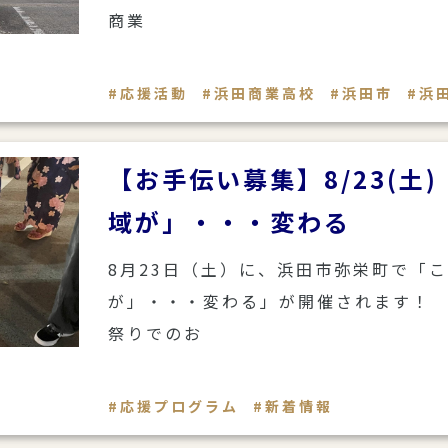
商業
応援活動
浜田商業高校
浜田市
浜
【お手伝い募集】8/23(土
域が」・・・変わる
8月23日（土）に、浜田市弥栄町で「
が」・・・変わる」が開催されます！
祭りでのお
応援プログラム
新着情報