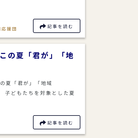
記事を読む
田応援団
) この夏「君が」「地
この夏「君が」「地域
 子どもたちを対象とした夏
記事を読む