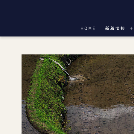
HOME
新着情報