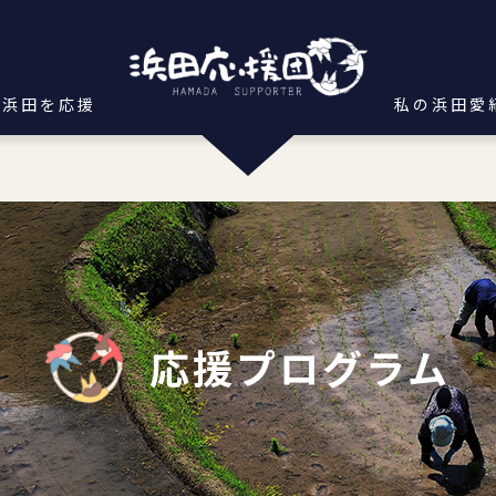
浜田を応援
私の浜田愛
応援プログラム