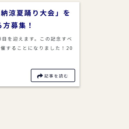
「納涼夏踊り大会」を
る方募集！
節目を迎えます。この記念すべ
催することになりました！20
記事を読む