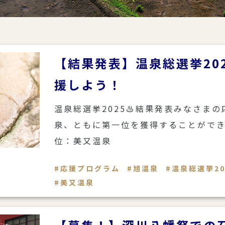
【結果発表】温泉総選挙20
援しよう！
温泉総選挙2025♨結果発表みなさま
泉、ともに第一位を獲得することができ
位：美又温泉
応援プログラム
旭温泉
温泉総選挙20
美又温泉