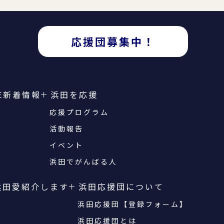
応援団募集中！
E
新着情報
浜田を応援
応援プログラム
活動報告
イベント
浜田でがんばる人
浜田愛紹介します
浜田応援団について
浜田応援団【登録フォーム】
浜田応援団とは