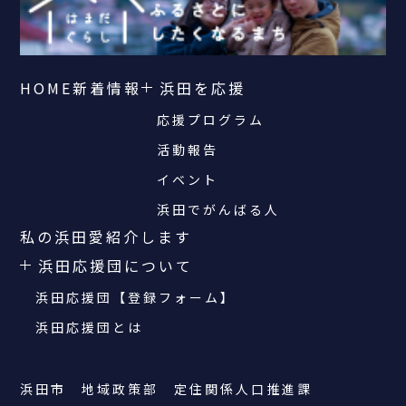
HOME
新着情報
浜田を応援
応援プログラム
活動報告
イベント
浜田でがんばる人
私の浜田愛紹介します
浜田応援団について
浜田応援団【登録フォーム】
浜田応援団とは
浜田市 地域政策部 定住関係人口推進課