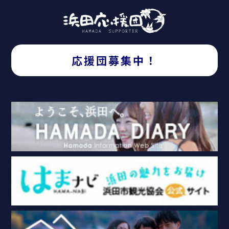
応援団募集中！