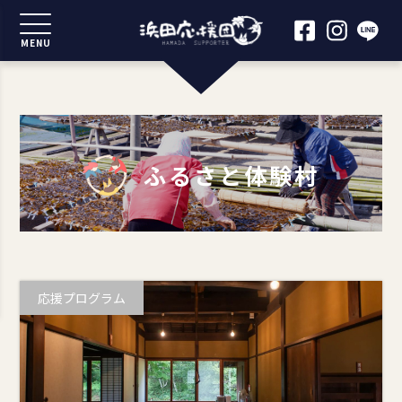
MENU
ふるさと体験村
応援プログラム