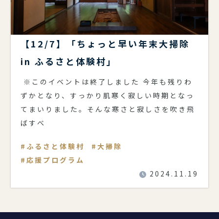
【12/7】「ちょっと早い年末大掃除
in ふるさと体験村」
※このイベントは終了しました 今年も残りわ
ずかとなり、すっかり肌寒く寂しい時期となっ
てまいりました。そんな寒さと寂しさを吹き飛
ばすべ
ふるさと体験村
大掃除
応援プログラム
2024.11.19