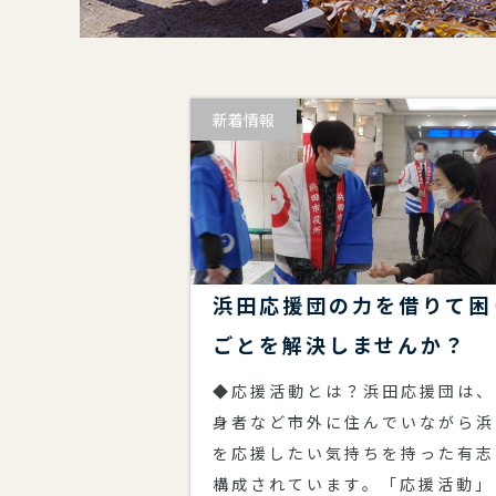
新着情報
浜田応援団の力を借りて困
ごとを解決しませんか？
◆応援活動とは？浜田応援団は、
身者など市外に住んでいながら浜
を応援したい気持ちを持った有志
構成されています。「応援活動」