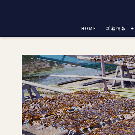
HOME
新着情報