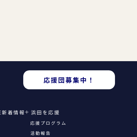
応援団募集中！
E
新着情報
浜田を応援
応援プログラム
活動報告