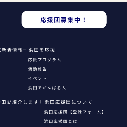
応援団募集中！
E
新着情報
浜田を応援
応援プログラム
活動報告
イベント
浜田でがんばる人
浜田愛紹介します
浜田応援団について
浜田応援団【登録フォーム】
浜田応援団とは