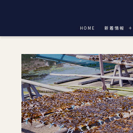
HOME
新着情報