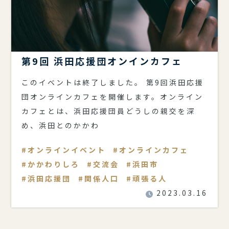
第9回 浜田応援団オンインカフェ
このイベントは終了しました。 第9回浜田応援
団オンラインカフェを開催します。オンライン
カフェとは、浜田応援団員どうしの親交を深
め、浜田とのかかわ
オンラインイベント
オンラインカフェ
かかわりしろ
交流会
浜田市
浜田応援団
関係人口
頑張る人
2023.03.16