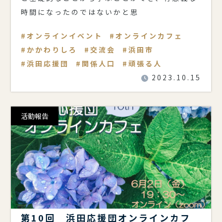
時間になったのではないかと思
オンラインイベント
オンラインカフェ
かかわりしろ
交流会
浜田市
浜田応援団
関係人口
頑張る人
2023.10.15
活動報告
第10回 浜田応援団オンラインカフ