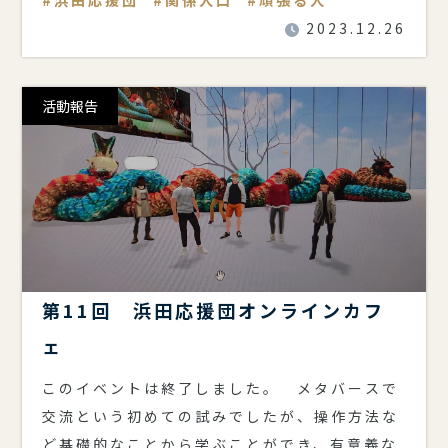
2023.12.26
活動報告
第11回 浜田応援団オンラインカフ
ェ
このイベントは終了しました。 メタバースで
交流という初めての試みでしたが、操作方法な
ど基礎的なことから学ぶことができ、有意義な