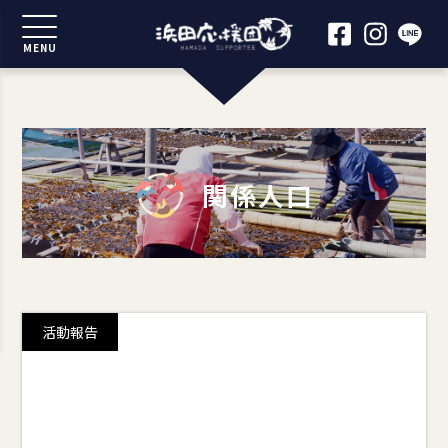
MENU
関係人口
活動報告