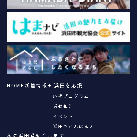
HOME
新着情報
浜田を応援
応援プログラム
活動報告
イベント
浜田でがんばる人
私の浜田愛紹介します