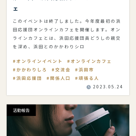
ェ
このイベントは終了しました。今年度最初の浜
田応援団オンラインカフェを開催します。オン
ラインカフェとは、浜田応援団員どうしの親交
を深め、浜田とのかかわりシロ
オンラインイベント
オンラインカフェ
かかわりしろ
交流会
浜田市
浜田応援団
関係人口
頑張る人
2023.05.24
活動報告