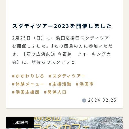
スタディツアー2023を開催しました
2月25日（日）に、浜田応援団スタディツアー
を開催しました。1名の団員の方に参加いただ
き、【幻の広浜鉄道 今福線 ウォーキング大
会】に、旗持ちのスタッフと
かかわりしろ
スタディツアー
体験メニュー
応援活動
浜田市
浜田応援団
関係人口
2024.02.25
活動報告